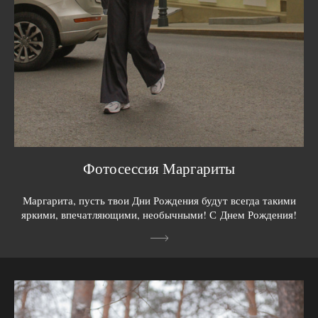
Фотосессия Маргариты
Маргарита, пусть твои Дни Рождения будут всегда такими
яркими, впечатляющими, необычными! С Днем Рождения!