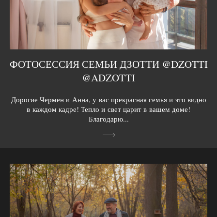
ФОТОСЕССИЯ СЕМЬИ ДЗОТТИ @DZOTTI
@ADZOTTI
Дорогие Чермен и Анна, у вас прекрасная семья и это видно
в каждом кадре! Тепло и свет царит в вашем доме!
Благодарю...