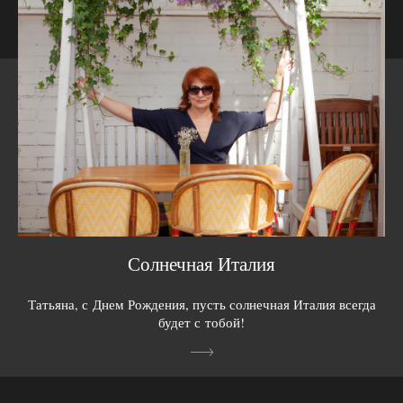
Солнечная Италия
Татьяна, с Днем Рождения, пусть солнечная Италия всегда
будет с тобой!