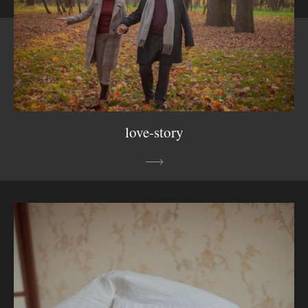
love-story