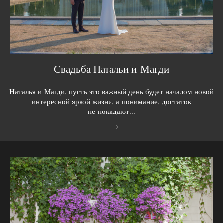
Свадьба Натальи и Магди
Наталья и Магди, пусть это важный день будет началом новой
интересной яркой жизни, а понимание, достаток
не покидают...