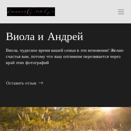
Виола и Андрей
Виола, чудесное время вашей семьи в эти мгновения! Желаю
счастья вам, потому что ваш оптимизм переливается через
край этих фотографий
Оставить отзыв