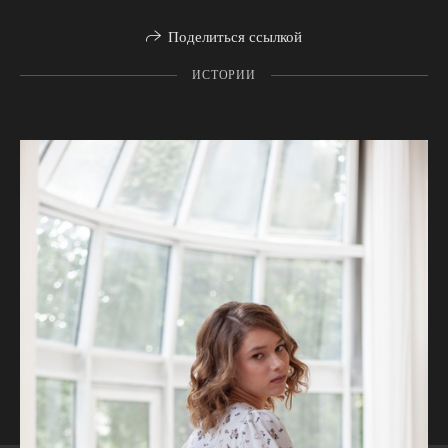
Поделиться ссылкой
ИСТОРИИ