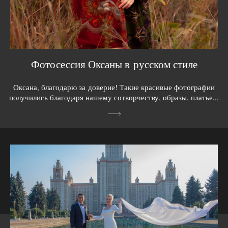
Фотосессия Оксаны в русском стиле
Оксана, благодарю за доверие! Такие красивые фотографии
получились благодаря нашему сотворчеству, образы, платье...