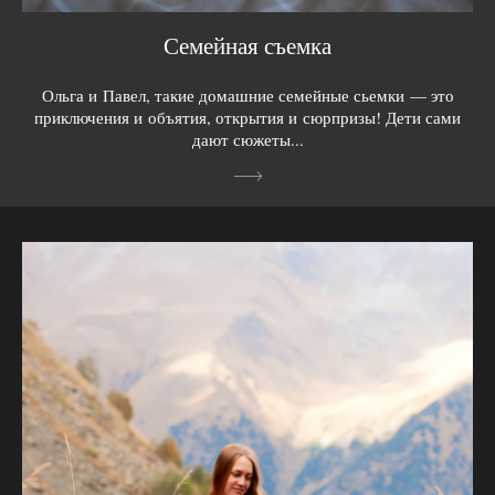
Семейная съемка
Ольга и Павел, такие домашние семейные сьемки — это
приключения и объятия, открытия и сюрпризы! Дети сами
дают сюжеты...