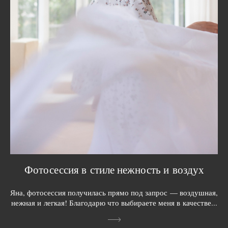
Фотосессия в стиле нежность и воздух
Яна, фотосессия получилась прямо под запрос — воздушная,
нежная и легкая! Благодарю что выбираете меня в качестве...