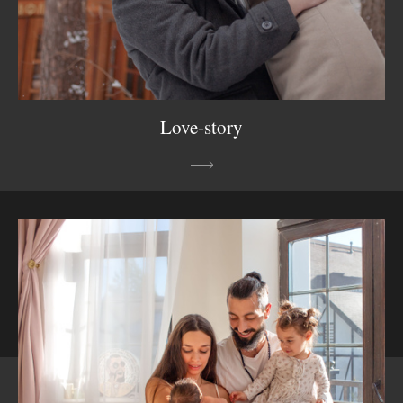
Love-story