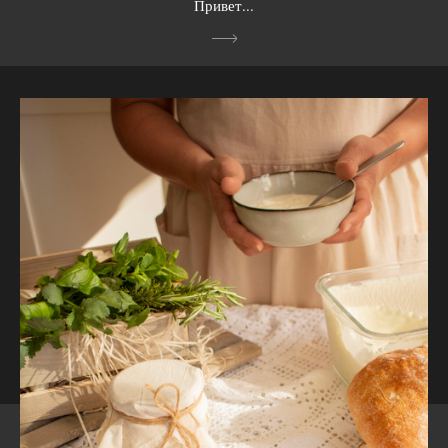
Привет...