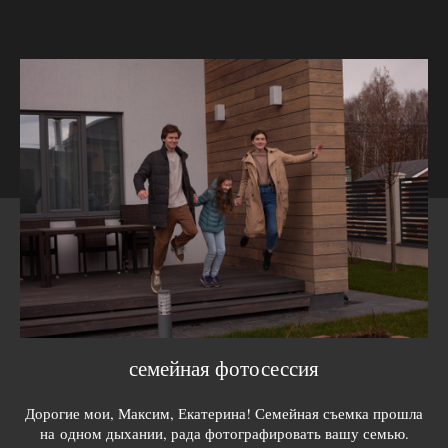
семейная фотосессия
Дорогие мои, Максим, Екатерина! Семейная съемка прошла
на одном дыхании, рада фотографировать вашу семью.