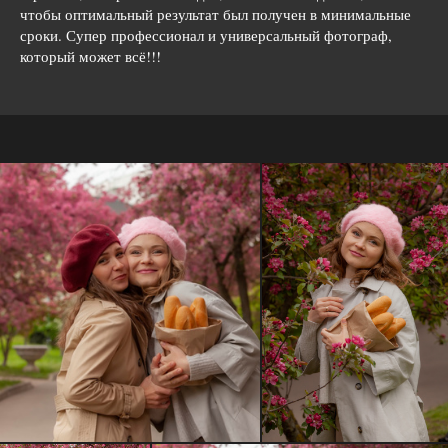
чтобы оптимальный результат был получен в минимальные
сроки. Супер профессионал и универсальный фотограф,
который может всё!!!