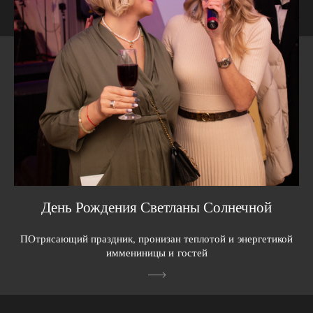
День Рождения Светланы Солнечной
ПОтрясающий праздник, пронизан теплотой и энергетикой
иммениницы и гостей