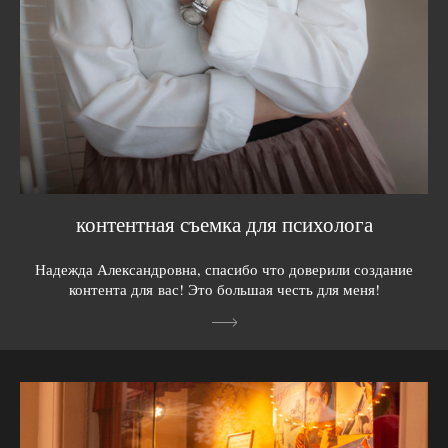
контентная съемка для психолога
Надежда Александровна, спасибо что доверили создание
контента для вас! Это большая честь для меня!