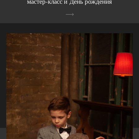
мастер-класс и День рождения