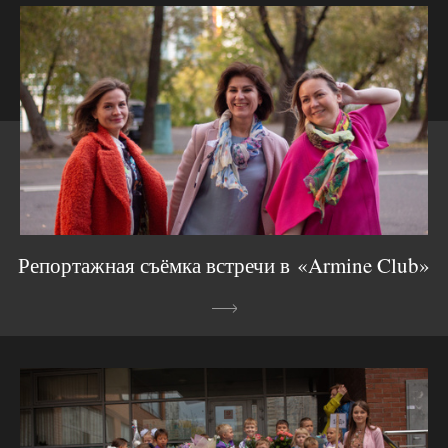
Репортажная съёмка встречи в «Armine Club»