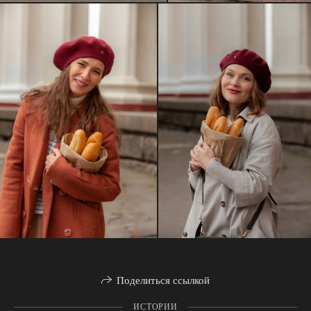
Поделиться ссылкой
ИСТОРИИ