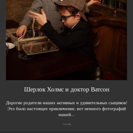
Шерлок Холмс и доктор Ватсон
Дорогие родители наших активных и удивительных сыщиков!
Это было настоящее приключение, вот немного фотографий
нашей...