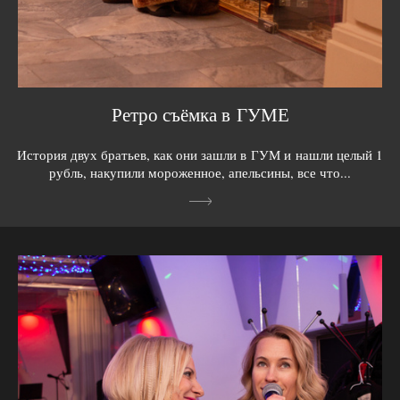
Ретро съёмка в ГУМЕ
История двух братьев, как они зашли в ГУМ и нашли целый 1
рубль, накупили мороженное, апельсины, все что...