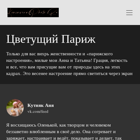
Цветущий Париж
Только для вас вихрь женственности и «парижского
настроения», милые мои Анна и Татьяна! Грация, легкость
и все, что вам присущие вам от природы здесь на этих
кадрах. Это весенее настроение прямо светиться через экран
Кутняк Аня
vk.com/feed
Я восхищаюсь Оленькой, как творцом и человеком
беззаветно влюбленным в своё дело. Она согревает и
заряжает, настраивает и ведёт, показывает и делает, так