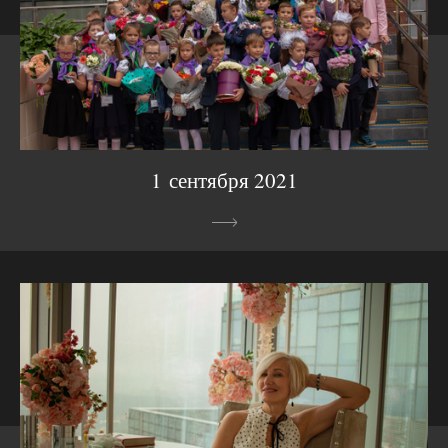
1 сентября 2021