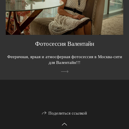
Фотосессия Валентайн
Фееричная, яркая и атмосферная фотосессия в Москва-сити
для Валентайн!!!
Поделиться ссылкой