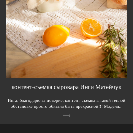
контент-съемка сыровара Инги Матейчук
Инга, благодарю за доверие, контент-съемка в такой теплой
обстановке просто обязана быть прекрасной!!! Модели...