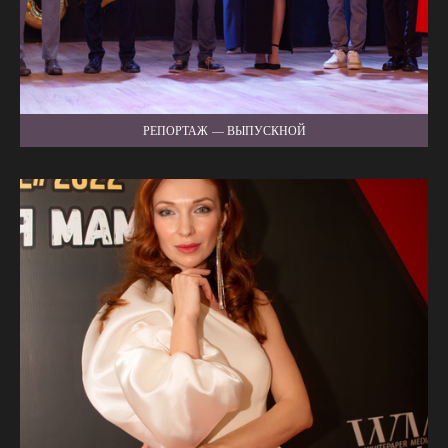
РЕПОРТАЖ — ВЫПУСКНОЙ