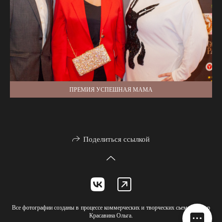
ПРЕМИЯ УСПЕШНАЯ МАМА
Поделиться ссылкой
Все фотографии созданы в процессе коммерческих и творческих сьемок, автор
Красавина Ольга.