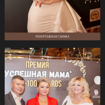
РЕПОРТАЖНАЯ СЪЕМКА