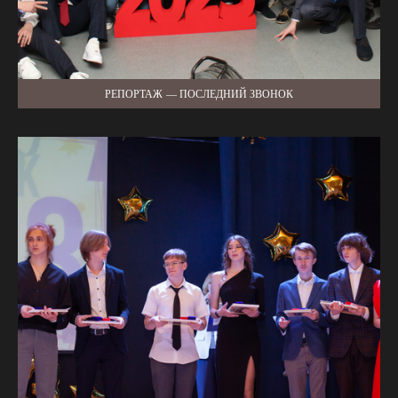
РЕПОРТАЖ — ПОСЛЕДНИЙ ЗВОНОК