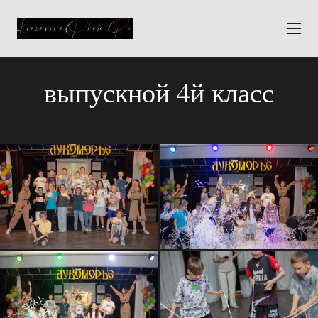
выпускной 4й класс