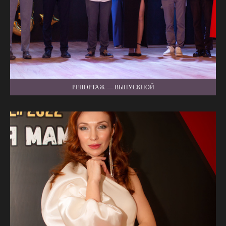
РЕПОРТАЖ — ВЫПУСКНОЙ