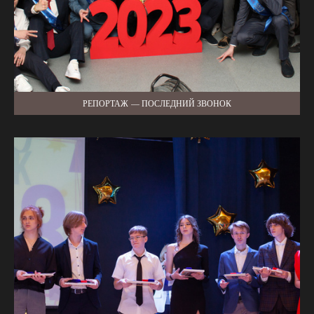
РЕПОРТАЖ — ПОСЛЕДНИЙ ЗВОНОК