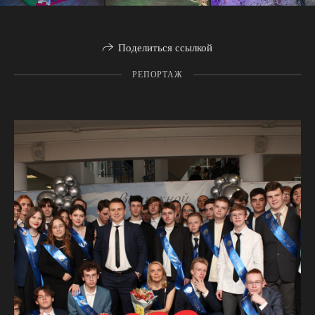
Поделиться ссылкой
РЕПОРТАЖ