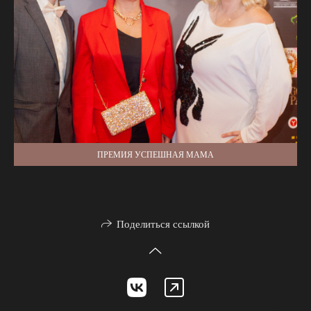
ПРЕМИЯ УСПЕШНАЯ МАМА
Поделиться ссылкой