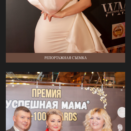
РЕПОРТАЖНАЯ СЪЕМКА