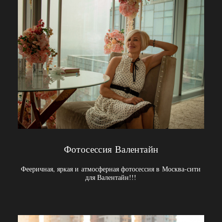
Фотосессия Валентайн
Фееричная, яркая и атмосферная фотосессия в Москва-сити
для Валентайн!!!