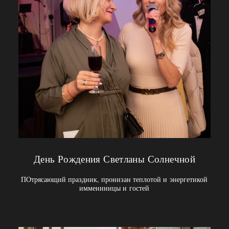
День Рождения Светланы Солнечной
ПОтрясающий праздник, пронизан теплотой и энергетикой
иммениницы и гостей