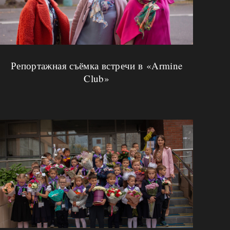
Репортажная съёмка встречи в «Armine
Club»