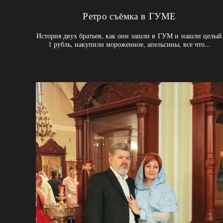
Ретро съёмка в ГУМЕ
История двух братьев, как они зашли в ГУМ и нашли целый
1 рубль, накупили мороженное, апельсины, все что...