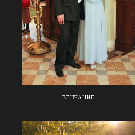
ВЕНЧАНИЕ