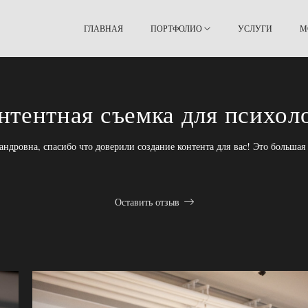
ГЛАВНАЯ
ПОРТФОЛИО
УСЛУГИ
М
нтентная съемка для психол
ндровна, спасибо что доверили создание контента для вас! Это большая 
Оставить отзыв