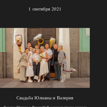
1 сентября 2021
Свадьба Юлианы и Валерия