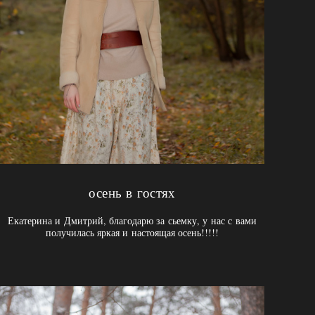
осень в гостях
Екатерина и Дмитрий, благодарю за сьемку, у нас с вами
получилась яркая и настоящая осень!!!!!