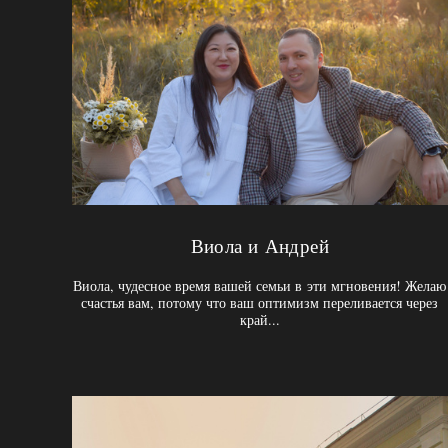
Виола и Андрей
Виола, чудесное время вашей семьи в эти мгновения! Желаю
счастья вам, потому что ваш оптимизм переливается через
край...