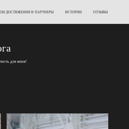
ОИ ДОСТИЖЕНИЯ И ПАРТНЕРЫ
ИСТОРИИ
ОТЗЫВЫ
ога
честь для меня!