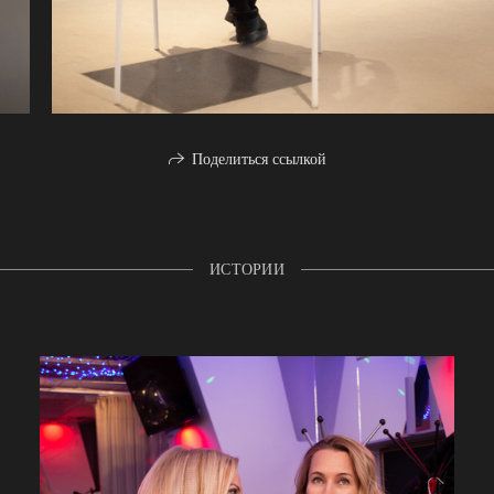
Поделиться ссылкой
ИСТОРИИ