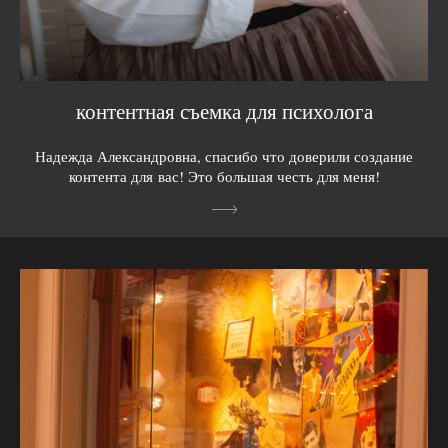
контентная съемка для психолога
Надежда Александровна, спасибо что доверили создание
контента для вас! Это большая честь для меня!