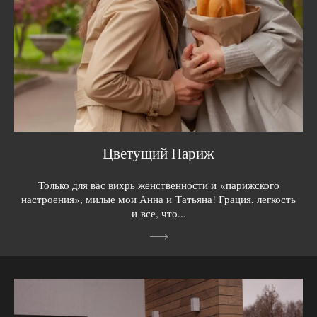
Цветущий Париж
Только для вас вихрь женственности и «парижского
настроения», милые мои Анна и Татьяна! Грация, легкость
и все, что...