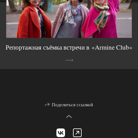
Репортажная съёмка встречи в «Armine Club»
Поделиться ссылкой