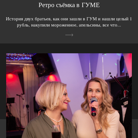
Ретро съёмка в ГУМЕ
История двух братьев, как они зашли в ГУМ и нашли целый 1
рубль, накупили мороженное, апельсины, все что...