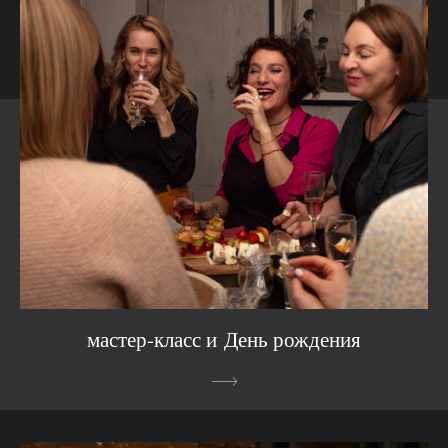
мастер-класс и День рождения