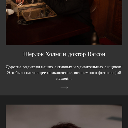
Шерлок Холмс и доктор Ватсон
Дорогие родители наших активных и удивительных сыщиков!
Это было настоящее приключение, вот немного фотографий
нашей...