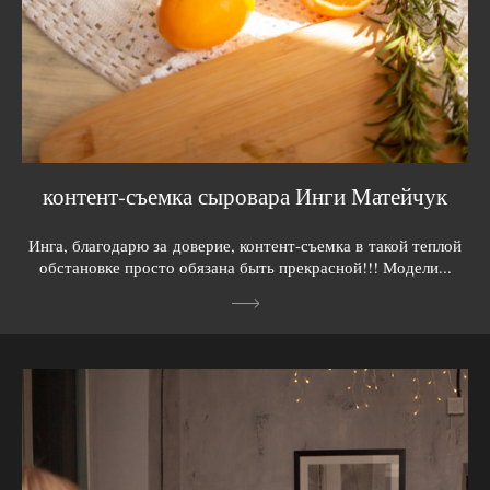
контент-съемка сыровара Инги Матейчук
Инга, благодарю за доверие, контент-съемка в такой теплой
обстановке просто обязана быть прекрасной!!! Модели...