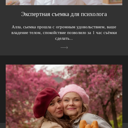
Экспертная съемка для психолога
Алла, сьемка прошла с огромным удовольствием, ваше
владение телом, спокойствие позволило за 1 час съёмки
сделать...