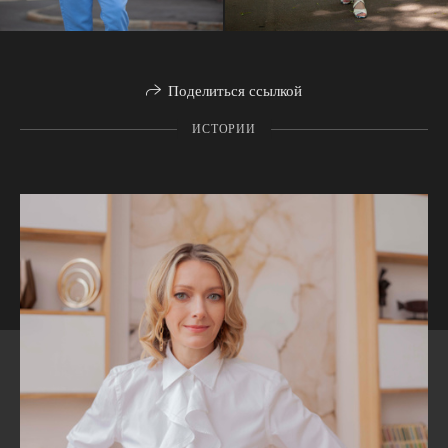
Поделиться ссылкой
ИСТОРИИ