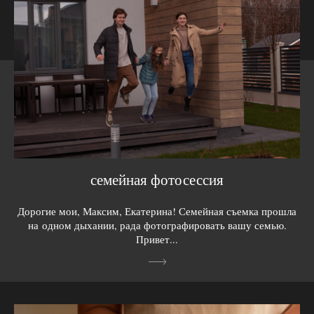
семейная фотосессия
Дорогие мои, Максим, Екатерина! Семейная съемка прошла
на одном дыхании, рада фотографировать вашу семью.
Привет...