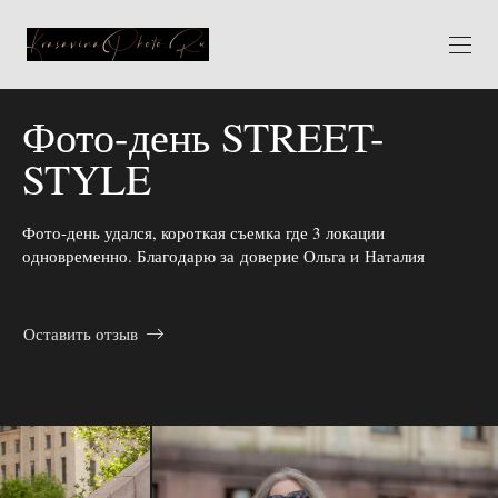
Фото-день STREET-
STYLE
Фото-день удался, короткая съемка где 3 локации
одновременно. Благодарю за доверие Ольга и Наталия
Оставить отзыв