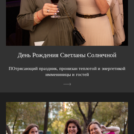
День Рождения Светланы Солнечной
ПОтрясающий праздник, пронизан теплотой и энергетикой
иммениницы и гостей