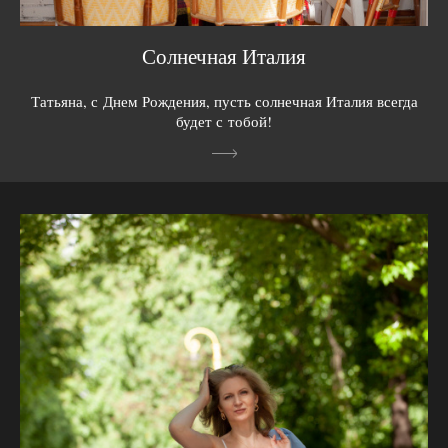
Солнечная Италия
Татьяна, с Днем Рождения, пусть солнечная Италия всегда
будет с тобой!