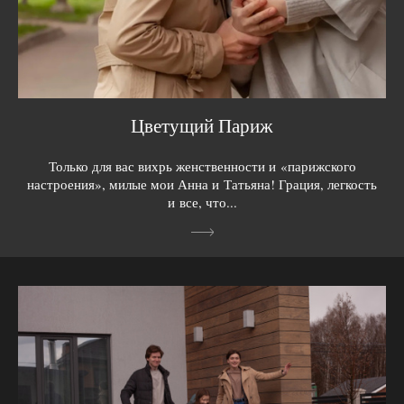
Цветущий Париж
Только для вас вихрь женственности и «парижского
настроения», милые мои Анна и Татьяна! Грация, легкость
и все, что...