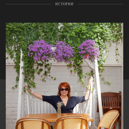
ИСТОРИИ