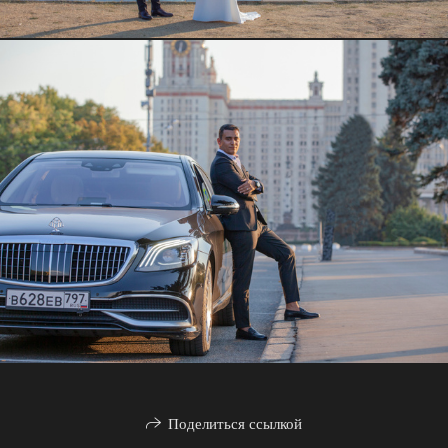
Поделиться ссылкой