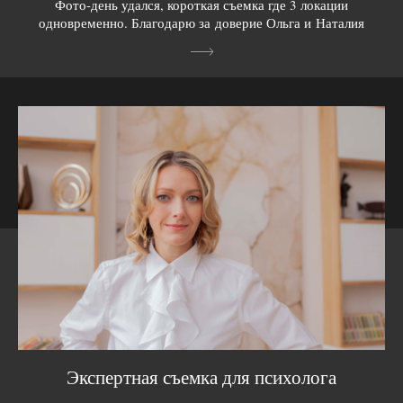
Фото-день удался, короткая съемка где 3 локации
одновременно. Благодарю за доверие Ольга и Наталия
Экспертная съемка для психолога