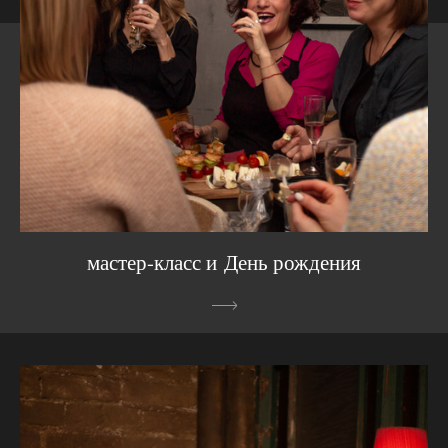
мастер-класс и День рождения