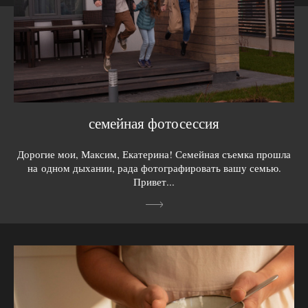
семейная фотосессия
Дорогие мои, Максим, Екатерина! Семейная съемка прошла
на одном дыхании, рада фотографировать вашу семью.
Привет...