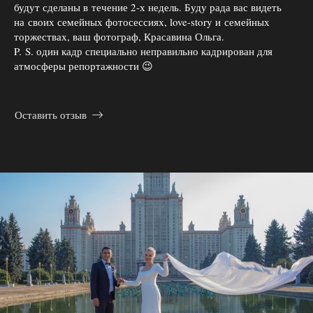
будут сделаны в течение 2-х недель. Буду рада вас видеть
на своих семейных фотосессиях, love-story и семейных
торжествах, ваш фотограф, Красавина Ольга.
P. S. один кадр специально неправильно кадрирован для
атмосферы репортажности 😉
Оставить отзыв