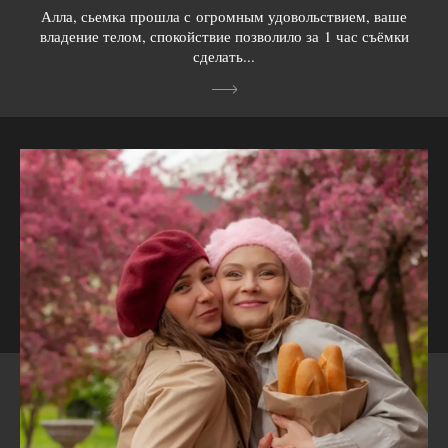
Алла, сьемка прошла с огромным удовольствием, ваше
владение телом, спокойствие позволило за 1 час съёмки
сделать...