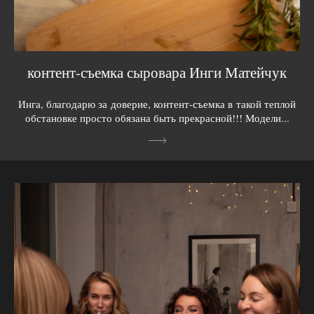
контент-съемка сыровара Инги Матейчук
Инга, благодарю за доверие, контент-съемка в такой теплой
обстановке просто обязана быть прекрасной!!! Модели...