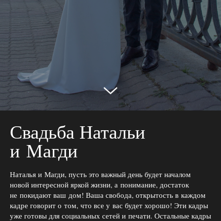
Свадьба Натальи
и Магди
Наталья и Магди, пусть это важный день будет началом
новой интересной яркой жизни, а понимание, достаток
не покидают ваш дом! Ваша свобода, открытость в каждом
кадре говорит о том, что все у вас будет хорошо! Эти кадры
уже готовы для социальных сетей и печати. Остальные кадры