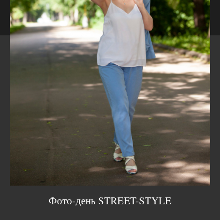
Фото-день STREET-STYLE