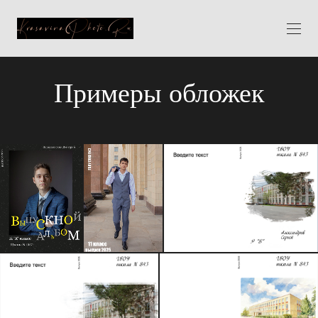
Примеры обложек