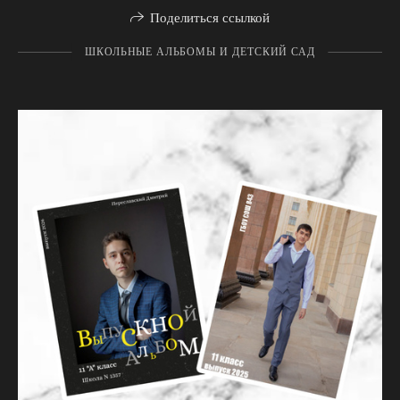
Поделиться ссылкой
ШКОЛЬНЫЕ АЛЬБОМЫ И ДЕТСКИЙ САД