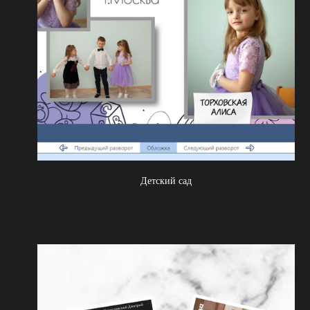
Детский сад