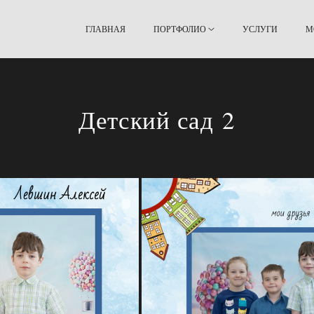
ГЛАВНАЯ
ПОРТФОЛИО
УСЛУГИ
М
Детский сад 2