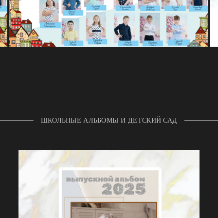
ШКОЛЬНЫЕ АЛЬБОМЫ И ДЕТСКИЙ САД