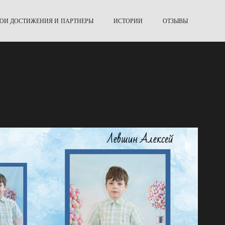
ОИ ДОСТИЖЕНИЯ И ПАРТНЕРЫ
ИСТОРИИ
ОТЗЫВЫ