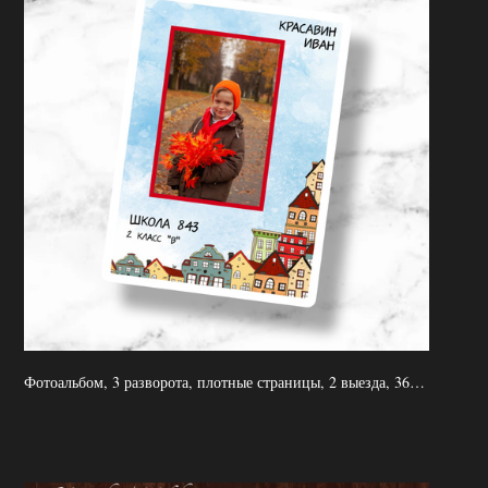
Фотоальбом, 3 разворота, плотные страницы, 2 выезда, 3600р