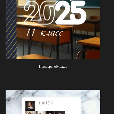
Примеры обложек