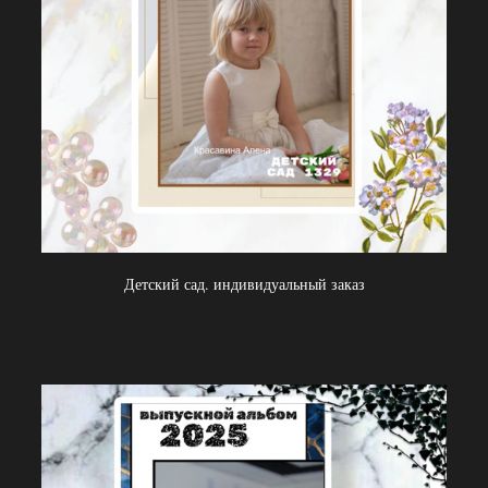
Детский сад. индивидуальный заказ